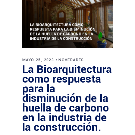
MAYO 25, 2023
NOVEDADES
La Bioarquitectura
como respuesta
para la
disminución de la
huella de carbono
en la industria de
la construcción.