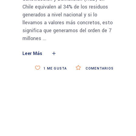
Chile equivalen al 34% de los residuos
generados a nivel nacional y si lo
llevamos a valores más concretos, esto
significa que generamos del orden de 7
millones
Leer Más
1
ME GUSTA
COMENTARIOS