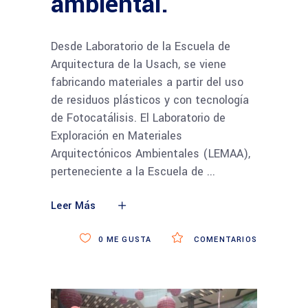
ambiental.
Desde Laboratorio de la Escuela de
Arquitectura de la Usach, se viene
fabricando materiales a partir del uso
de residuos plásticos y con tecnología
de Fotocatálisis. El Laboratorio de
Exploración en Materiales
Arquitectónicos Ambientales (LEMAA),
perteneciente a la Escuela de
Leer Más
0
ME GUSTA
COMENTARIOS