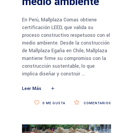
medio ambiente
En Perú, Mallplaza Comas obtiene
certificación LEED, que valida su
proceso constructivo respetuoso con el
medio ambiente. Desde la construcción
de Mallplaza Egaña en Chile, Mallplaza
mantiene firme su compromiso con la
construcción sustentable, lo que
implica diseñar y construir
Leer Más
0
ME GUSTA
COMENTARIOS