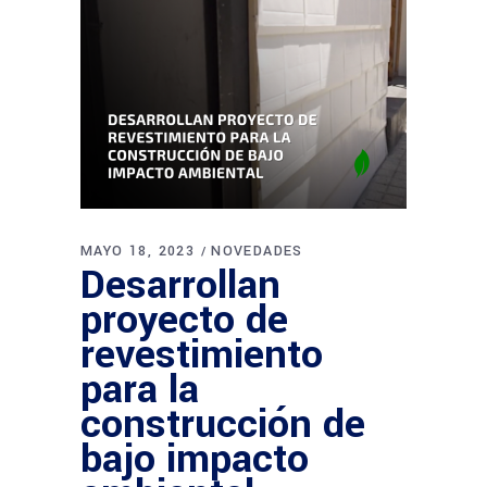
MAYO 18, 2023
NOVEDADES
Desarrollan
proyecto de
revestimiento
para la
construcción de
bajo impacto