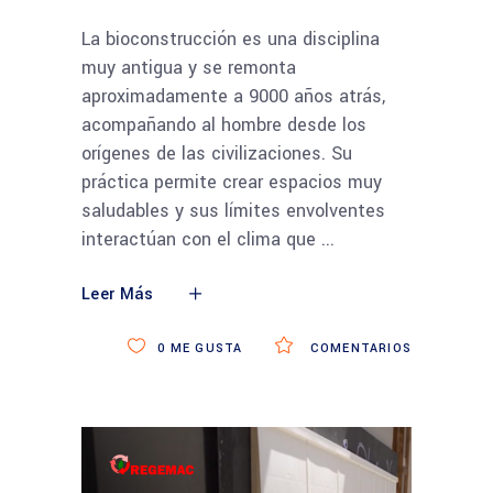
La bioconstrucción es una disciplina
muy antigua y se remonta
aproximadamente a 9000 años atrás,
acompañando al hombre desde los
orígenes de las civilizaciones. Su
práctica permite crear espacios muy
saludables y sus límites envolventes
interactúan con el clima que
Leer Más
0
ME GUSTA
COMENTARIOS