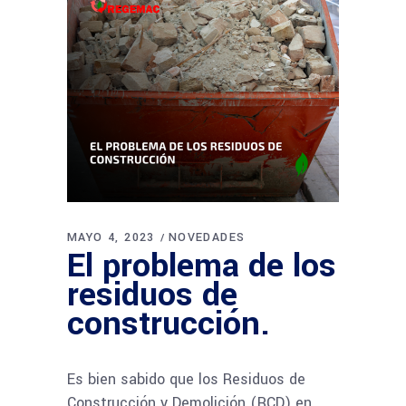
MAYO 4, 2023
NOVEDADES
El problema de los
residuos de
construcción.
Es bien sabido que los Residuos de
Construcción y Demolición (RCD) en