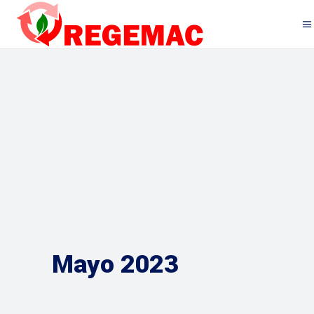
Mayo 2023