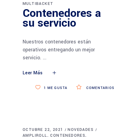
MULTIBACKET
Contenedores a
su servicio
Nuestros contenedores están
operativos entregando un mejor
servicio.
Leer Más
1
ME GUSTA
COMENTARIOS
OCTUBRE 22, 2021
NOVEDADES
AMPLIROLL
CONTENEDORES