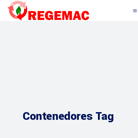
Contenedores Tag