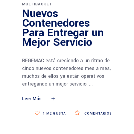
MULTIBACKET
Nuevos
Contenedores
Para Entregar un
Mejor Servicio
REGEMAC está creciendo a un ritmo de
cinco nuevos contenedores mes a mes,
muchos de ellos ya están operativos
entregando un mejor servicio.
Leer Más
1
ME GUSTA
COMENTARIOS