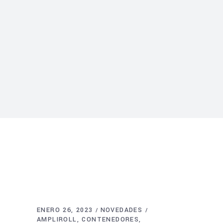
ENERO 26, 2023
NOVEDADES
AMPLIROLL
CONTENEDORES