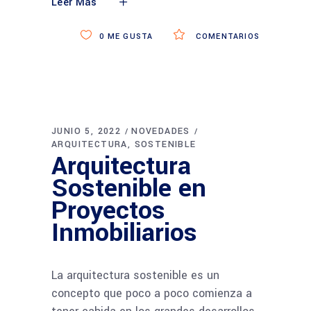
Leer Más
0
ME GUSTA
COMENTARIOS
JUNIO 5, 2022
NOVEDADES
ARQUITECTURA
SOSTENIBLE
Arquitectura
Sostenible en
Proyectos
Inmobiliarios
La arquitectura sostenible es un
concepto que poco a poco comienza a