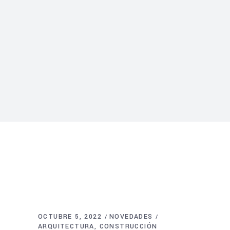
OCTUBRE 5, 2022
NOVEDADES
ARQUITECTURA
CONSTRUCCIÓN