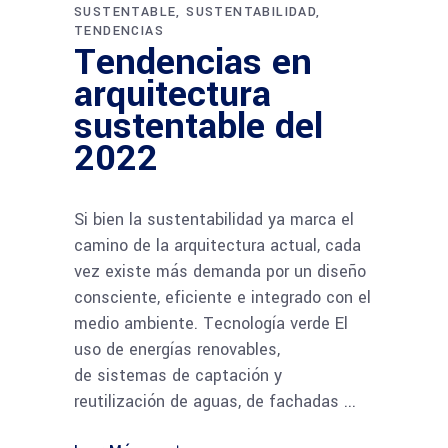
SUSTENTABLE
SUSTENTABILIDAD
TENDENCIAS
Tendencias en
arquitectura
sustentable del
2022
Si bien la sustentabilidad ya marca el
camino de la arquitectura actual, cada
vez existe más demanda por un diseño
consciente, eficiente e integrado con el
medio ambiente. Tecnología verde El
uso de energías renovables,
de sistemas de captación y
reutilización de aguas, de fachadas