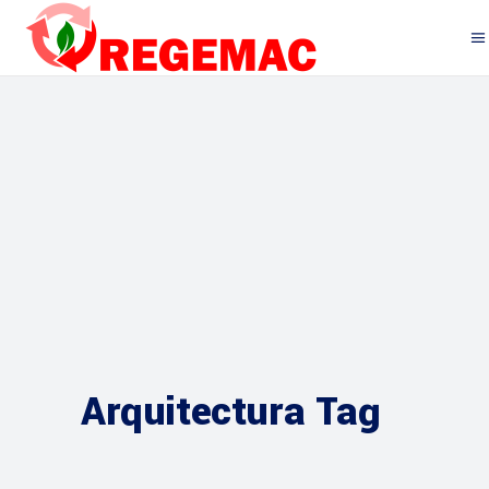
Arquitectura Tag