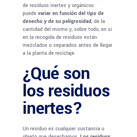
de residuos inertes y orgánicos
puede
variar en función del tipo de
desecho y de su peligrosidad
, de la
cantidad del mismo y, sobre todo, en si
en la recogida de residuos están
mezclados o separados antes de llegar
a la planta de reciclaje.
¿Qué son
los residuos
inertes?
Un residuo es cualquier sustancia u
objeto que desechamos.
Los residuos