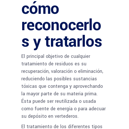
cómo
reconocerlo
s y tratarlos
El principal objetivo de cualquier
tratamiento de residuos es su
recuperación, valoración o eliminación,
reduciendo las posibles sustancias
tóxicas que contenga y aprovechando
la mayor parte de su materia prima.
Ésta puede ser reutilizada o usada
como fuente de energía o para adecuar
su depósito en vertederos.
El tratamiento de los diferentes tipos