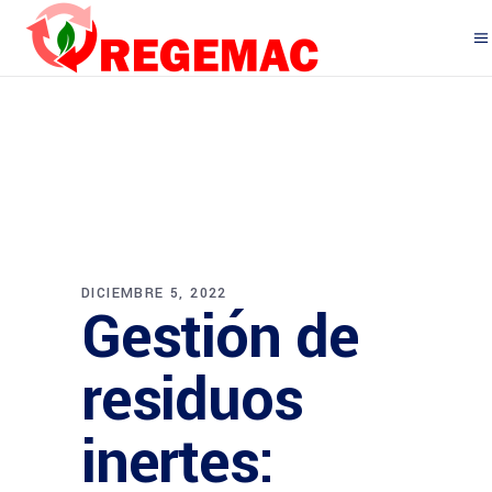
DICIEMBRE 5, 2022
Gestión de
residuos
inertes: