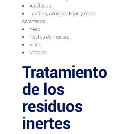
Asfálticos.
Ladrillos, azulejos, tejas y otros
cerámicos.
Yeso.
Restos de madera.
Vidrio.
Metales.
Tratamiento
de los
residuos
inertes