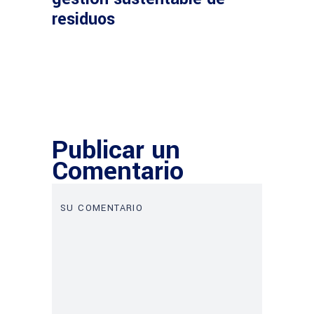
residuos
Publicar un
Comentario