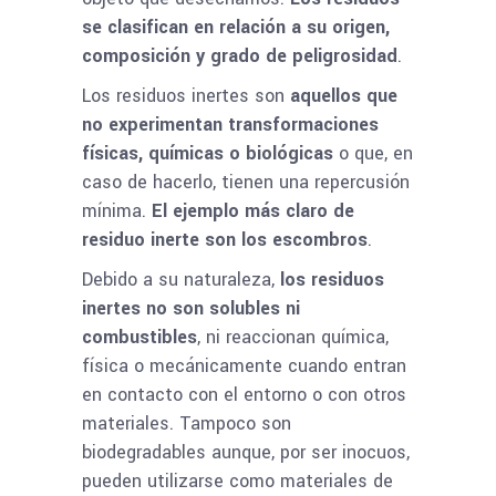
se clasifican en relación a su origen,
composición y grado de peligrosidad
.
Los residuos inertes son
aquellos que
no experimentan transformaciones
físicas, químicas o biológicas
o que, en
caso de hacerlo, tienen una repercusión
mínima.
El ejemplo más claro de
residuo inerte son los escombros
.
Debido a su naturaleza,
los residuos
inertes no son solubles ni
combustibles
, ni reaccionan química,
física o mecánicamente cuando entran
en contacto con el entorno o con otros
materiales. Tampoco son
biodegradables aunque, por ser inocuos,
pueden utilizarse como materiales de