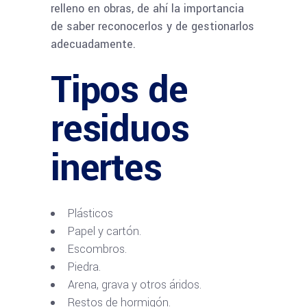
relleno en obras, de ahí la importancia
de saber reconocerlos y de gestionarlos
adecuadamente.
Tipos de
residuos
inertes
Plásticos
Papel y cartón.
Escombros.
Piedra.
Arena, grava y otros áridos.
Restos de hormigón.