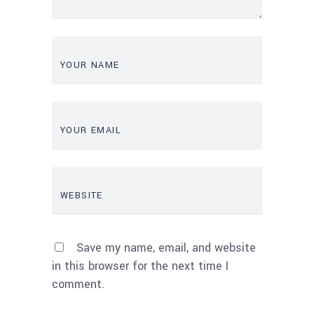
Save my name, email, and website
in this browser for the next time I
comment.