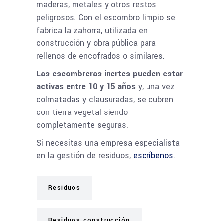
maderas, metales y otros restos
peligrosos. Con el escombro limpio se
fabrica la zahorra, utilizada en
construcción y obra pública para
rellenos de encofrados o similares.
Las escombreras inertes pueden estar
activas entre 10 y 15 años
y, una vez
colmatadas y clausuradas, se cubren
con tierra vegetal siendo
completamente seguras.
Si necesitas una empresa especialista
en la gestión de residuos,
escríbenos
.
Residuos
Residuos construcción