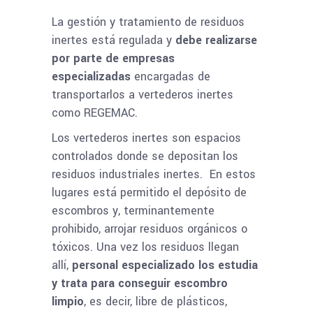
La gestión y tratamiento de residuos
inertes está regulada y
debe realizarse
por parte de empresas
especializadas
encargadas de
transportarlos a vertederos inertes
como REGEMAC.
Los vertederos inertes son espacios
controlados donde se depositan los
residuos industriales inertes. En estos
lugares está permitido el depósito de
escombros y, terminantemente
prohibido, arrojar residuos orgánicos o
tóxicos. Una vez los residuos llegan
allí,
personal especializado los estudia
y trata para conseguir escombro
limpio
, es decir, libre de plásticos,