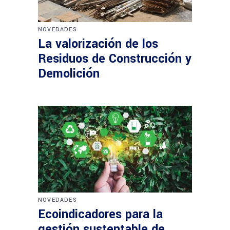
NOVEDADES
La valorización de los
Residuos de Construcción y
Demolición
NOVEDADES
Ecoindicadores para la
gestión sustentable de