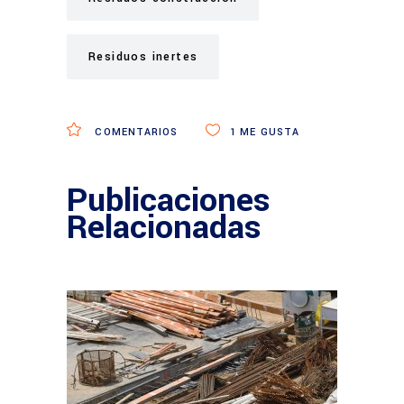
Residuos inertes
COMENTARIOS
1
ME GUSTA
Publicaciones
Relacionadas